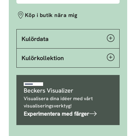
Köp i butik nära mig
Kulördata
Kulörkollektion
Beckers Visualizer
Visualisera dina idéer med vårt
visualiseringsverktyg!
Experimentera med färger