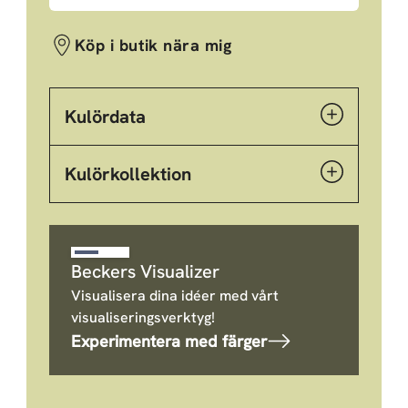
Köp i butik nära mig
Kulördata
Kulörkollektion
Beckers Visualizer
Visualisera dina idéer med vårt
visualiseringsverktyg!
Experimentera med färger