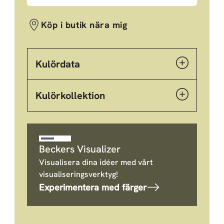
Köp i butik nära mig
Kulördata
Kulörkollektion
Beckers Visualizer
Visualisera dina idéer med vårt
visualiseringsverktyg!
Experimentera med färger