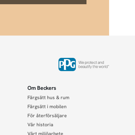
Om Beckers
Färgsätt hus & rum
Färgsätt i mobilen
För återförsäljare
Vår historia
Vårt miljöarbete