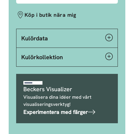
Köp i butik nära mig
Kulördata
Kulörkollektion
Beckers Visualizer
Visualisera dina idéer med vårt
visualiseringsverktyg!
Experimentera med färger