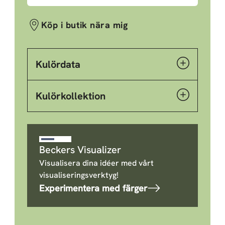
Köp i butik nära mig
Kulördata
Kulörkollektion
Beckers Visualizer
Visualisera dina idéer med vårt
visualiseringsverktyg!
Experimentera med färger