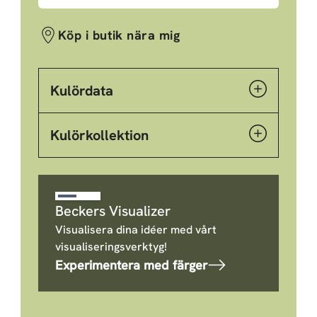
Köp i butik nära mig
Kulördata
Kulörkollektion
Beckers Visualizer
Visualisera dina idéer med vårt
visualiseringsverktyg!
Experimentera med färger