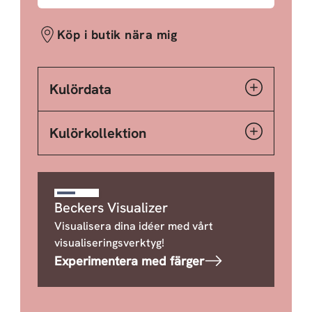
Köp i butik nära mig
Kulördata
Kulörkollektion
Beckers Visualizer
Visualisera dina idéer med vårt
visualiseringsverktyg!
Experimentera med färger