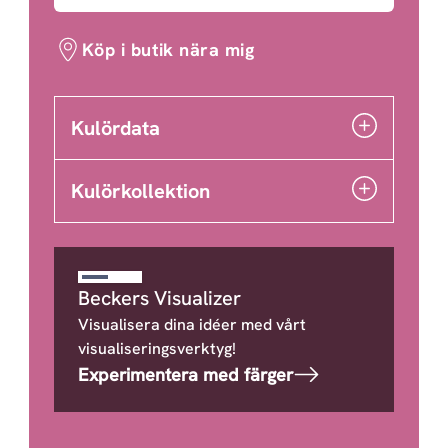
Köp i butik nära mig
Kulördata
Kulörkollektion
Beckers Visualizer
Visualisera dina idéer med vårt
visualiseringsverktyg!
Experimentera med färger