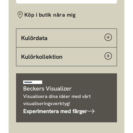
Köp i butik nära mig
Kulördata
Kulörkollektion
Beckers Visualizer
Visualisera dina idéer med vårt
visualiseringsverktyg!
Experimentera med färger