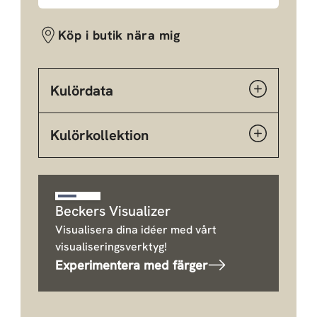
Köp i butik nära mig
Kulördata
Kulörkollektion
Beckers Visualizer
Visualisera dina idéer med vårt
visualiseringsverktyg!
Experimentera med färger