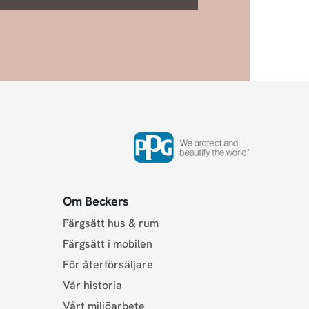
Om Beckers
Färgsätt hus & rum
Färgsätt i mobilen
För återförsäljare
Vår historia
Vårt miljöarbete