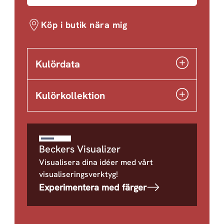
Köp i butik nära mig
Kulördata
Kulörkollektion
Beckers Visualizer
Visualisera dina idéer med vårt
visualiseringsverktyg!
Experimentera med färger