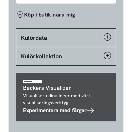
Köp i butik nära mig
Kulördata
Kulörkollektion
Beckers Visualizer
Visualisera dina idéer med vårt
visualiseringsverktyg!
Experimentera med färger