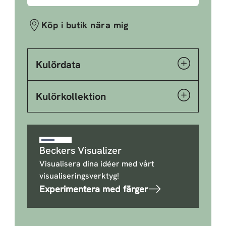
Köp i butik nära mig
Kulördata
Kulörkollektion
Beckers Visualizer
Visualisera dina idéer med vårt
visualiseringsverktyg!
Experimentera med färger