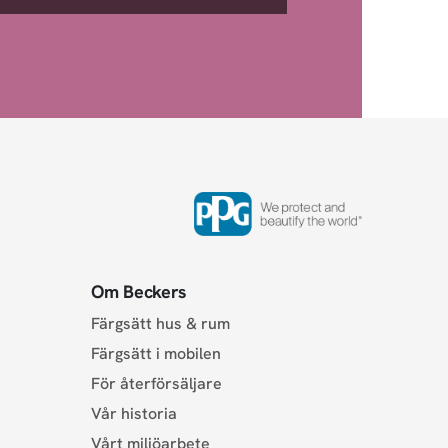
Om Beckers
Färgsätt hus & rum
Färgsätt i mobilen
För återförsäljare
Vår historia
Vårt miljöarbete