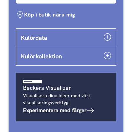
Köp i butik nära mig
Kulördata
Kulörkollektion
Beckers Visualizer
Visualisera dina idéer med vårt
visualiseringsverktyg!
Experimentera med färger