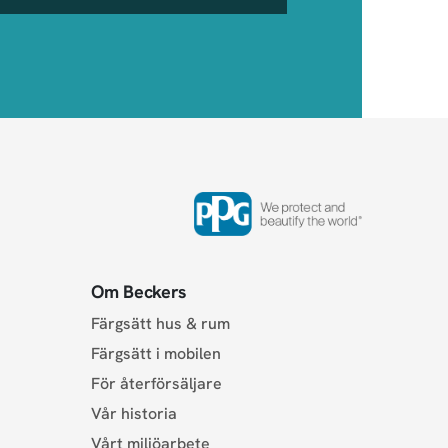
Om Beckers
Färgsätt hus & rum
Färgsätt i mobilen
För återförsäljare
Vår historia
Vårt miljöarbete