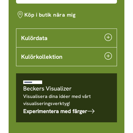
Köp i butik nära mig
Kulördata
Kulörkollektion
Beckers Visualizer
Visualisera dina idéer med vårt
visualiseringsverktyg!
Experimentera med färger