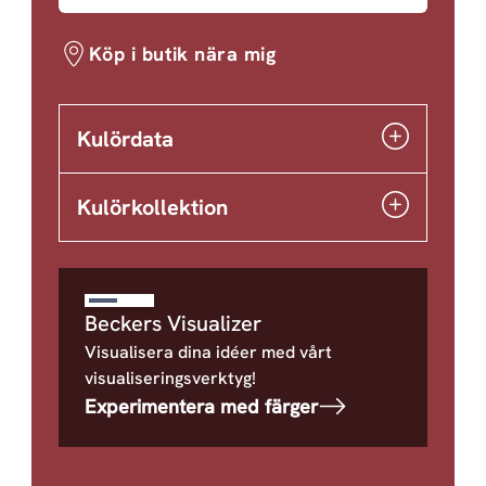
Köp i butik nära mig
Kulördata
Kulörkollektion
Beckers Visualizer
Visualisera dina idéer med vårt
visualiseringsverktyg!
Experimentera med färger