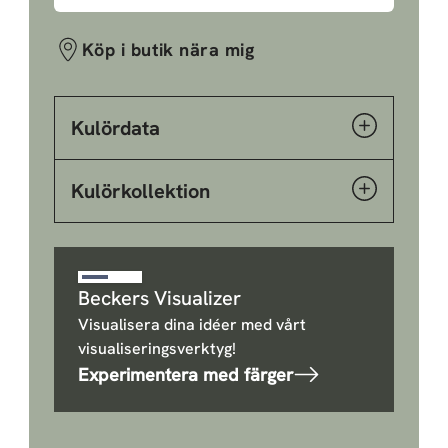
Köp i butik nära mig
Kulördata
Kulörkollektion
Beckers Visualizer
Visualisera dina idéer med vårt
visualiseringsverktyg!
Experimentera med färger