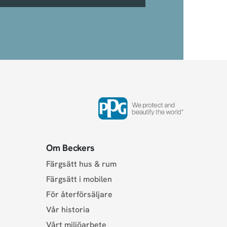
Om Beckers
Färgsätt hus & rum
Färgsätt i mobilen
För återförsäljare
Vår historia
Vårt miljöarbete