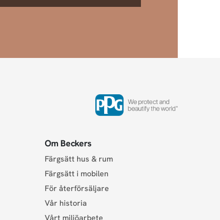
Om Beckers
Färgsätt hus & rum
Färgsätt i mobilen
För återförsäljare
Vår historia
Vårt miljöarbete