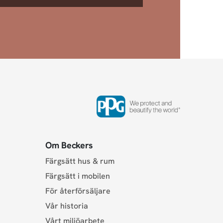
Om Beckers
Färgsätt hus & rum
Färgsätt i mobilen
För återförsäljare
Vår historia
Vårt miljöarbete