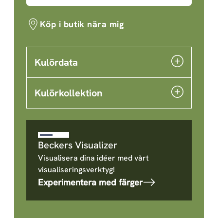
Köp i butik nära mig
Kulördata
Kulörkollektion
Beckers Visualizer
Visualisera dina idéer med vårt
visualiseringsverktyg!
Experimentera med färger