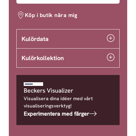
Köp i butik nära mig
Kulördata
Kulörkollektion
Beckers Visualizer
Visualisera dina idéer med vårt
visualiseringsverktyg!
Experimentera med färger