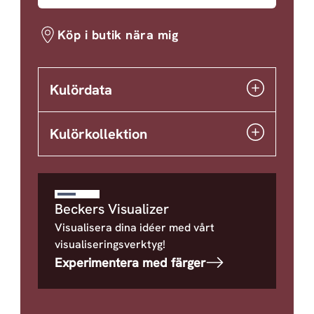
Köp i butik nära mig
Kulördata
Kulörkollektion
Beckers Visualizer
Visualisera dina idéer med vårt
visualiseringsverktyg!
Experimentera med färger