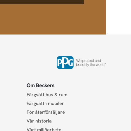
Om Beckers
Färgsätt hus & rum
Färgsätt i mobilen
För återförsäljare
Vår historia
Vårt miljöarbete