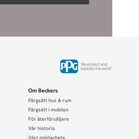
Om Beckers
Färgsätt hus & rum
Färgsätt i mobilen
För återförsäljare
Vår historia
Vårt miljöarbete