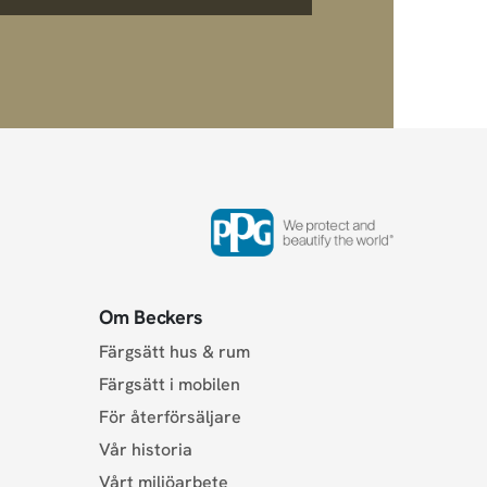
Om Beckers
Färgsätt hus & rum
Färgsätt i mobilen
För återförsäljare
Vår historia
Vårt miljöarbete