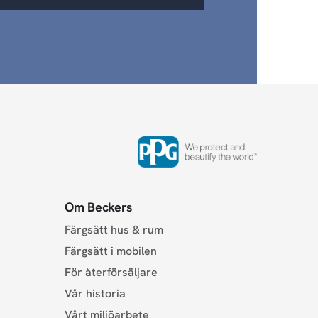
Om Beckers
Färgsätt hus & rum
Färgsätt i mobilen
För återförsäljare
Vår historia
Vårt miljöarbete