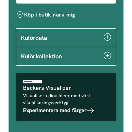
Köp i butik nära mig
Kulördata
Kulörkollektion
Beckers Visualizer
Visualisera dina idéer med vårt
visualiseringsverktyg!
Experimentera med färger