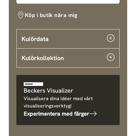
Köp i butik nära mig
Kulördata
Kulörkollektion
Beckers Visualizer
Visualisera dina idéer med vårt
visualiseringsverktyg!
Experimentera med färger