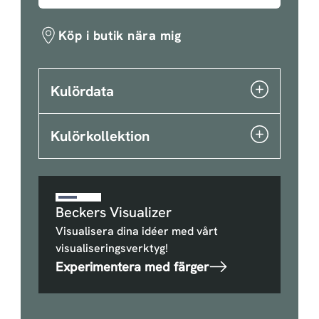
Köp i butik nära mig
Kulördata
Kulörkollektion
Beckers Visualizer
Visualisera dina idéer med vårt
visualiseringsverktyg!
Experimentera med färger