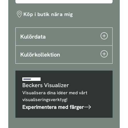
Köp i butik nära mig
Kulördata
Kulörkollektion
Beckers Visualizer
Visualisera dina idéer med vårt
visualiseringsverktyg!
Experimentera med färger