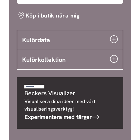
Köp i butik nära mig
Kulördata
Kulörkollektion
Beckers Visualizer
Visualisera dina idéer med vårt
visualiseringsverktyg!
Experimentera med färger