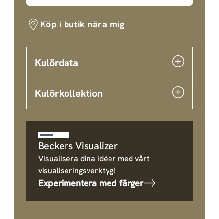
Köp i butik nära mig
Kulördata
Kulörkollektion
Beckers Visualizer
Visualisera dina idéer med vårt
visualiseringsverktyg!
Experimentera med färger