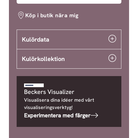
Köp i butik nära mig
Kulördata
Kulörkollektion
Beckers Visualizer
Visualisera dina idéer med vårt
visualiseringsverktyg!
Experimentera med färger