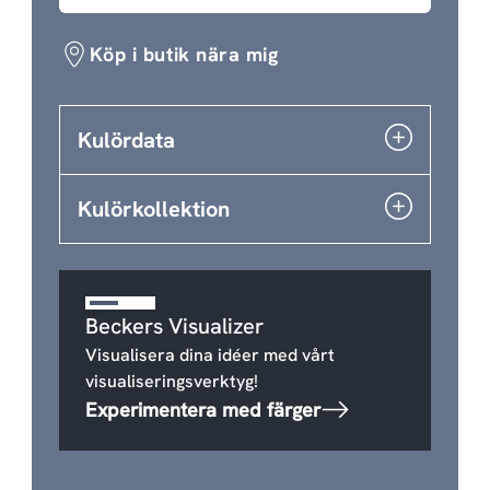
Köp i butik nära mig
Kulördata
Kulörkollektion
Beckers Visualizer
Visualisera dina idéer med vårt
visualiseringsverktyg!
Experimentera med färger