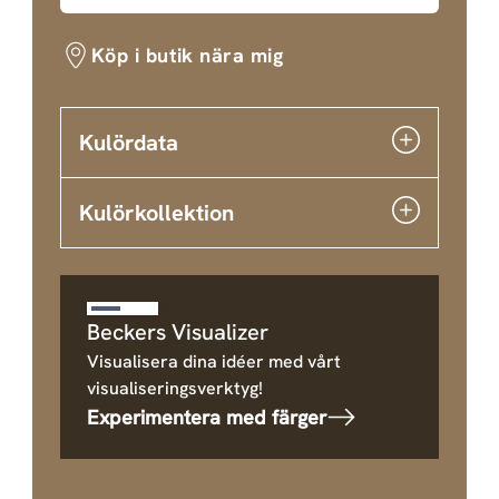
Köp i butik nära mig
Kulördata
Kulörkollektion
Beckers Visualizer
Visualisera dina idéer med vårt
visualiseringsverktyg!
Experimentera med färger