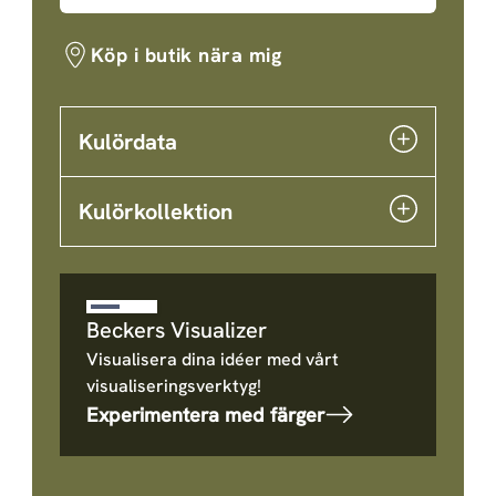
Köp i butik nära mig
Kulördata
Kulörkollektion
Beckers Visualizer
Visualisera dina idéer med vårt
visualiseringsverktyg!
Experimentera med färger