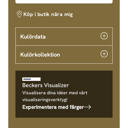
Köp i butik nära mig
Kulördata
Kulörkollektion
Beckers Visualizer
Visualisera dina idéer med vårt
visualiseringsverktyg!
Experimentera med färger