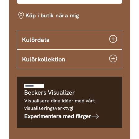
Köp i butik nära mig
Kulördata
Kulörkollektion
Beckers Visualizer
Visualisera dina idéer med vårt
visualiseringsverktyg!
Experimentera med färger