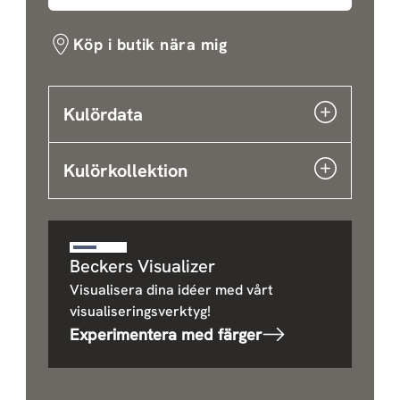
Köp i butik nära mig
Kulördata
Kulörkollektion
Beckers Visualizer
Visualisera dina idéer med vårt
visualiseringsverktyg!
Experimentera med färger