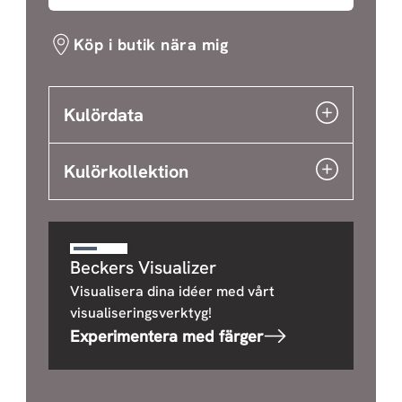
Köp i butik nära mig
Kulördata
Kulörkollektion
Beckers Visualizer
Visualisera dina idéer med vårt
visualiseringsverktyg!
Experimentera med färger