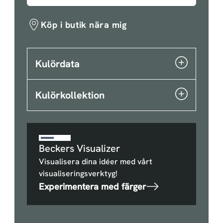
Köp i butik nära mig
Kulördata
Kulörkollektion
Beckers Visualizer
Visualisera dina idéer med vårt
visualiseringsverktyg!
Experimentera med färger