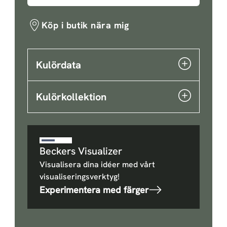
Köp i butik nära mig
Kulördata
Kulörkollektion
Beckers Visualizer
Visualisera dina idéer med vårt
visualiseringsverktyg!
Experimentera med färger