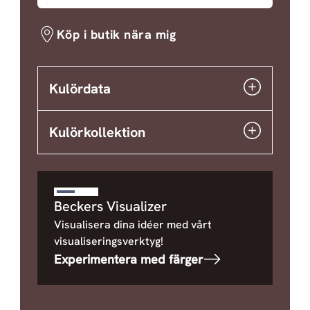
Köp i butik nära mig
Kulördata
Kulörkollektion
Beckers Visualizer
Visualisera dina idéer med vårt
visualiseringsverktyg!
Experimentera med färger