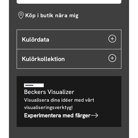
Köp i butik nära mig
Kulördata
Kulörkollektion
Beckers Visualizer
Visualisera dina idéer med vårt
visualiseringsverktyg!
Experimentera med färger