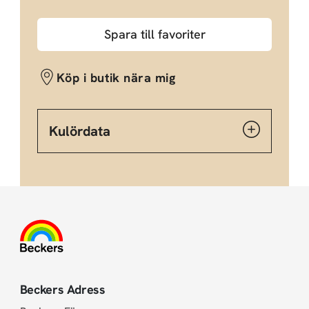
Spara till favoriter
Köp i butik nära mig
Kulördata
Beckers Adress