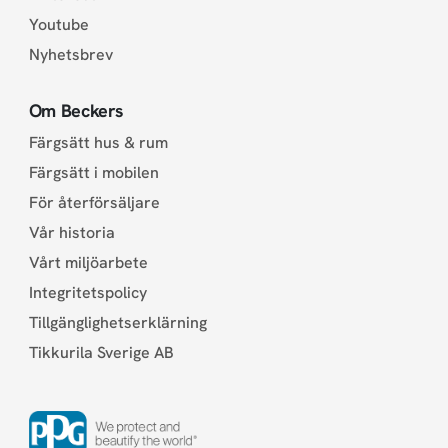
Youtube
Nyhetsbrev
Om Beckers
Färgsätt hus & rum
Färgsätt i mobilen
För återförsäljare
Vår historia
Vårt miljöarbete
Integritetspolicy
Tillgänglighetserklärning
Tikkurila Sverige AB